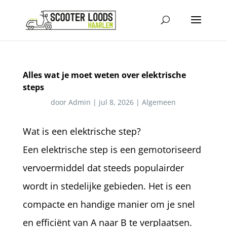
Alles wat je moet weten over elektrische
steps
door
Admin
|
jul 8, 2026
|
Algemeen
Wat is een elektrische step?
Een elektrische step is een gemotoriseerd
vervoermiddel dat steeds populairder
wordt in stedelijke gebieden. Het is een
compacte en handige manier om je snel
en efficiënt van A naar B te verplaatsen.