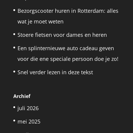
Bezorgscooter huren in Rotterdam: alles
wat je moet weten
Stoere fietsen voor dames en heren
Een splinternieuwe auto cadeau geven
voor die ene speciale persoon doe je zo!
Snel verder lezen in deze tekst
Archief
juli 2026
mei 2025