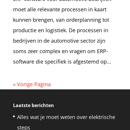
moet alle relevante processen in kaart
kunnen brengen, van orderplanning tot
productie en logistiek. De processen in
bedrijven in de automotive sector zijn
soms zeer complex en vragen om ERP-
software die specifiek is afgestemd op...
« Vorige Pagina
Laatste berichten
Alles wat je moet weten over elektrische
steps