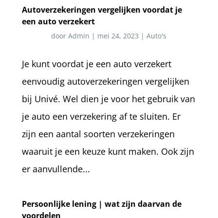
Autoverzekeringen vergelijken voordat je
een auto verzekert
door
Admin
|
mei 24, 2023
|
Auto's
Je kunt voordat je een auto verzekert
eenvoudig autoverzekeringen vergelijken
bij Univé. Wel dien je voor het gebruik van
je auto een verzekering af te sluiten. Er
zijn een aantal soorten verzekeringen
waaruit je een keuze kunt maken. Ook zijn
er aanvullende...
Persoonlijke lening | wat zijn daarvan de
voordelen