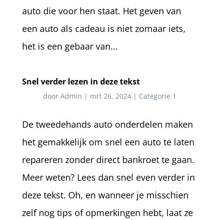
auto die voor hen staat. Het geven van
een auto als cadeau is niet zomaar iets,
het is een gebaar van...
Snel verder lezen in deze tekst
door
Admin
|
mrt 26, 2024
|
Categorie 1
De tweedehands auto onderdelen maken
het gemakkelijk om snel een auto te laten
repareren zonder direct bankroet te gaan.
Meer weten? Lees dan snel even verder in
deze tekst. Oh, en wanneer je misschien
zelf nog tips of opmerkingen hebt, laat ze