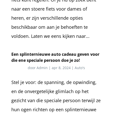
naar een stoere fiets voor dames of
heren, er zijn verschillende opties
beschikbaar om aan je behoeften te
voldoen. Laten we eens kijken naar...
Een splinternieuwe auto cadeau geven voor
die ene speciale persoon doe je zo!
door
Admin
|
apr 8, 2024
|
Auto's
Stel je voor: de spanning, de opwinding,
en de onvergetelijke glimlach op het
gezicht van die speciale persoon terwijl ze
hun ogen richten op een splinternieuwe