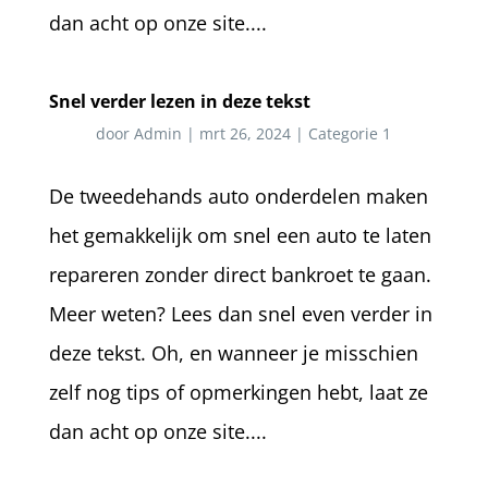
dan acht op onze site....
Snel verder lezen in deze tekst
door
Admin
|
mrt 26, 2024
|
Categorie 1
De tweedehands auto onderdelen maken
het gemakkelijk om snel een auto te laten
repareren zonder direct bankroet te gaan.
Meer weten? Lees dan snel even verder in
deze tekst. Oh, en wanneer je misschien
zelf nog tips of opmerkingen hebt, laat ze
dan acht op onze site....