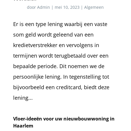
door
Admin
|
mei 10, 2023
|
Algemeen
Er is een type lening waarbij een vaste
som geld wordt geleend van een
kredietverstrekker en vervolgens in
termijnen wordt terugbetaald over een
bepaalde periode. Dit noemen we de
persoonlijke lening. In tegenstelling tot
bijvoorbeeld een creditcard, biedt deze
lening...
Vloer-ideeën voor uw nieuwbouwwoning in
Haarlem