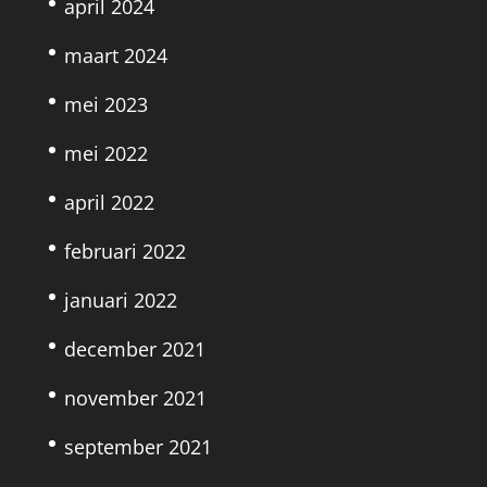
april 2024
maart 2024
mei 2023
mei 2022
april 2022
februari 2022
januari 2022
december 2021
november 2021
september 2021