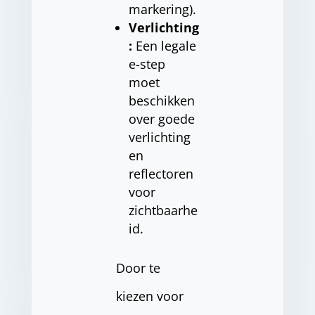
markering).
Verlichting
:
Een legale
e-step
moet
beschikken
over goede
verlichting
en
reflectoren
voor
zichtbaarhe
id.
Door te
kiezen voor