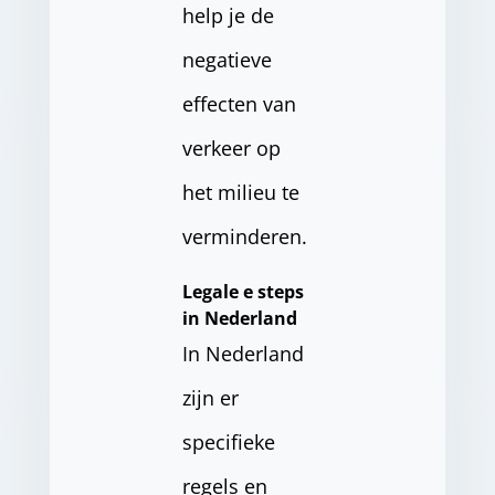
help je de
negatieve
effecten van
verkeer op
het milieu te
verminderen.
Legale e steps
in Nederland
In Nederland
zijn er
specifieke
regels en