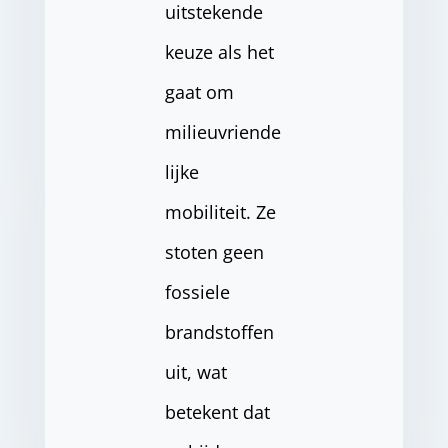
uitstekende
keuze als het
gaat om
milieuvriende
lijke
mobiliteit. Ze
stoten geen
fossiele
brandstoffen
uit, wat
betekent dat