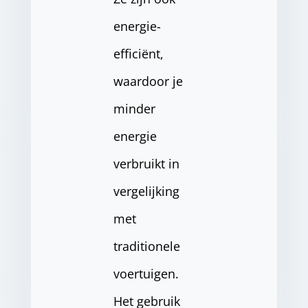
energie-
efficiënt,
waardoor je
minder
energie
verbruikt in
vergelijking
met
traditionele
voertuigen.
Het gebruik