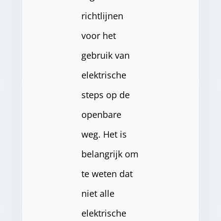
richtlijnen
voor het
gebruik van
elektrische
steps op de
openbare
weg. Het is
belangrijk om
te weten dat
niet alle
elektrische