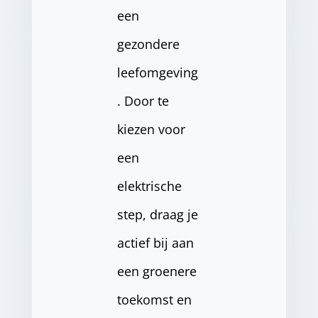
een
gezondere
leefomgeving
. Door te
kiezen voor
een
elektrische
step, draag je
actief bij aan
een groenere
toekomst en