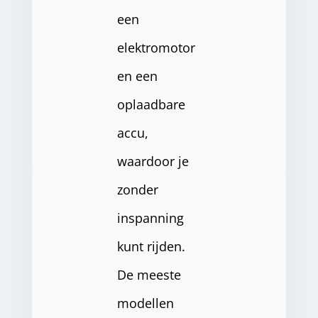
een
elektromotor
en een
oplaadbare
accu,
waardoor je
zonder
inspanning
kunt rijden.
De meeste
modellen