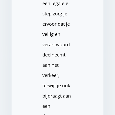
een legale e-
step zorg je
ervoor dat je
veilig en
verantwoord
deelneemt
aan het
verkeer,
terwijl je ook
bijdraagt aan
een