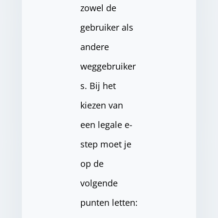
zowel de
gebruiker als
andere
weggebruiker
s. Bij het
kiezen van
een legale e-
step moet je
op de
volgende
punten letten: