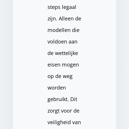
steps legaal
zijn. Alleen de
modellen die
voldoen aan
de wettelijke
eisen mogen
op de weg
worden
gebruikt. Dit
zorgt voor de
veiligheid van