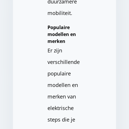
duurzamere
mobiliteit.
Populaire
modellen en
merken
Er zijn
verschillende
populaire
modellen en
merken van
elektrische
steps die je