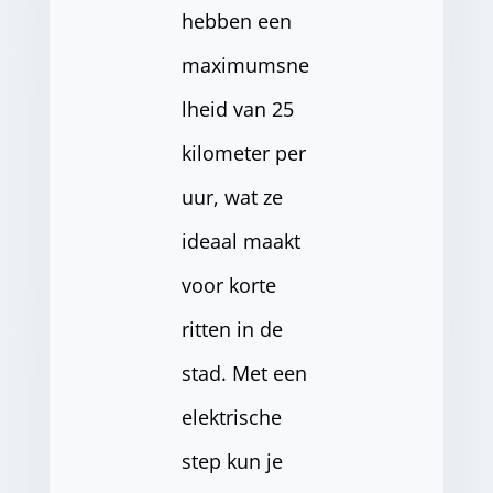
hebben een
maximumsne
lheid van 25
kilometer per
uur, wat ze
ideaal maakt
voor korte
ritten in de
stad. Met een
elektrische
step kun je