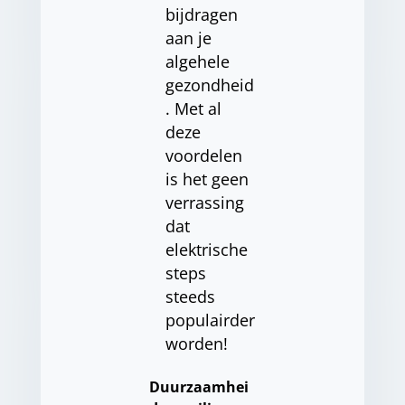
bijdragen
aan je
algehele
gezondheid
. Met al
deze
voordelen
is het geen
verrassing
dat
elektrische
steps
steeds
populairder
worden!
Duurzaamhei