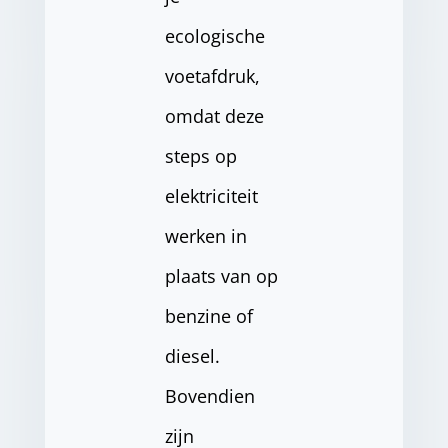
ecologische
voetafdruk,
omdat deze
steps op
elektriciteit
werken in
plaats van op
benzine of
diesel.
Bovendien
zijn