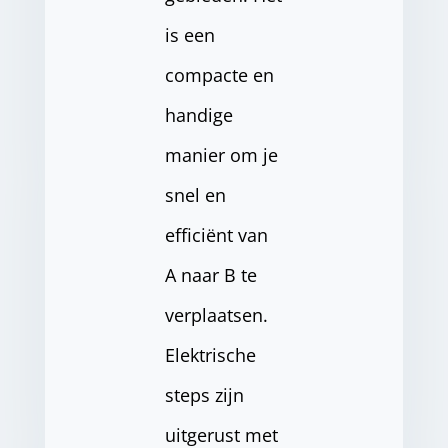
is een
compacte en
handige
manier om je
snel en
efficiënt van
A naar B te
verplaatsen.
Elektrische
steps zijn
uitgerust met