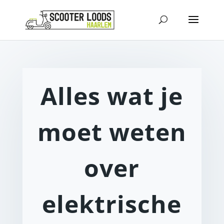
Alles wat je
moet weten
over
elektrische