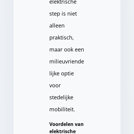
elektrische
step is niet
alleen
praktisch,
maar ook een
milieuvriende
lijke optie
voor
stedelijke
mobiliteit.
Voordelen van
elektrische