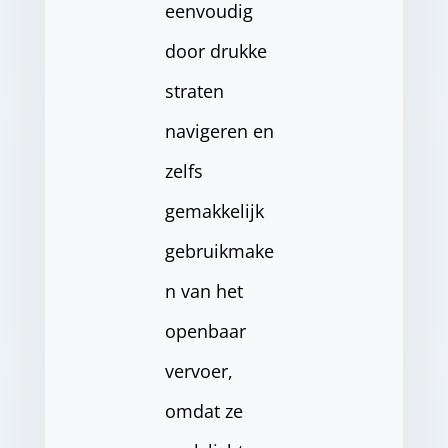
eenvoudig
door drukke
straten
navigeren en
zelfs
gemakkelijk
gebruikmake
n van het
openbaar
vervoer,
omdat ze