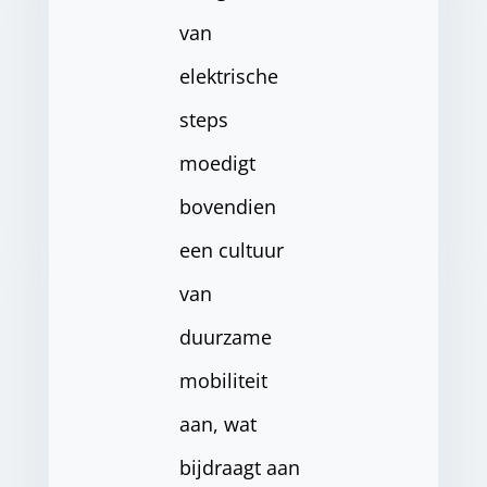
van
elektrische
steps
moedigt
bovendien
een cultuur
van
duurzame
mobiliteit
aan, wat
bijdraagt aan