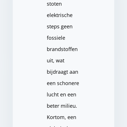
stoten
elektrische
steps geen
fossiele
brandstoffen
uit, wat
bijdraagt aan
een schonere
lucht en een
beter milieu.
Kortom, een