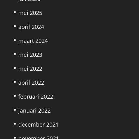
mei 2025
april 2024
maart 2024
mei 2023
mei 2022
april 2022
februari 2022
januari 2022
december 2021
november 2021