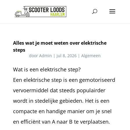
Alles wat je moet weten over elektrische
steps
door
Admin
|
jul 8, 2026
|
Algemeen
Wat is een elektrische step?
Een elektrische step is een gemotoriseerd
vervoermiddel dat steeds populairder
wordt in stedelijke gebieden. Het is een
compacte en handige manier om je snel
en efficiënt van A naar B te verplaatsen.