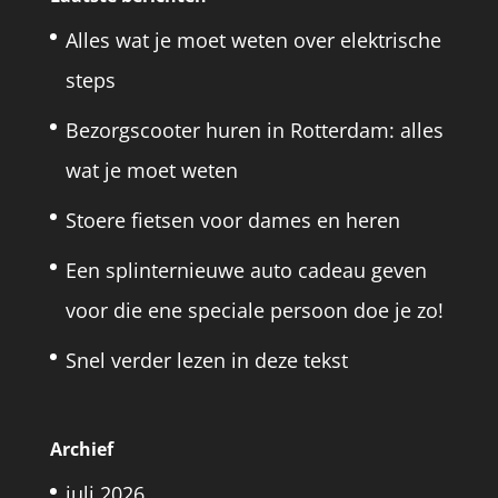
Alles wat je moet weten over elektrische
steps
Bezorgscooter huren in Rotterdam: alles
wat je moet weten
Stoere fietsen voor dames en heren
Een splinternieuwe auto cadeau geven
voor die ene speciale persoon doe je zo!
Snel verder lezen in deze tekst
Archief
juli 2026