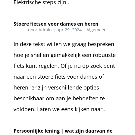
Elektrische steps zijn...
Stoere fietsen voor dames en heren
door
Admin
|
apr 29, 2024
|
Algemeen
In deze tekst willen we graag bespreken
hoe je snel en gemakkelijk een robuuste
fiets kunt regelen. Of je nu op zoek bent
naar een stoere fiets voor dames of
heren, er zijn verschillende opties
beschikbaar om aan je behoeften te
voldoen. Laten we eens kijken naar...
Persoonlijke lening | wat zijn daarvan de