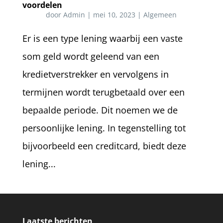
voordelen
door
Admin
|
mei 10, 2023
|
Algemeen
Er is een type lening waarbij een vaste
som geld wordt geleend van een
kredietverstrekker en vervolgens in
termijnen wordt terugbetaald over een
bepaalde periode. Dit noemen we de
persoonlijke lening. In tegenstelling tot
bijvoorbeeld een creditcard, biedt deze
lening...
Laatste berichten