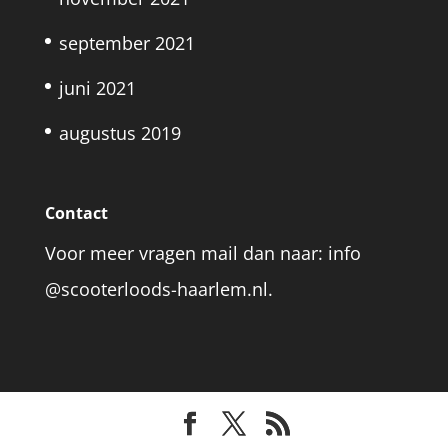
september 2021
juni 2021
augustus 2019
Contact
Voor meer vragen mail dan naar: info
@scooterloods-haarlem.nl.